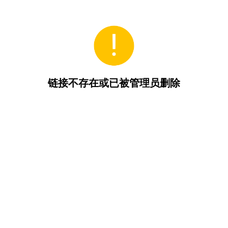
链接不存在或已被管理员删除